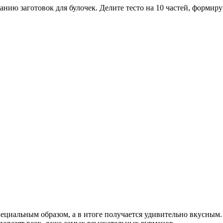
анию заготовок для булочек. Делите тесто на 10 частей, формир
пециальным образом, а в итоге получается удивительно вкусным