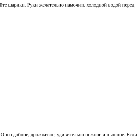
уйте шарики. Руки желательно намочить холодной водой перед
. Оно сдобное, дрожжевое, удивительно нежное и пышное. Если