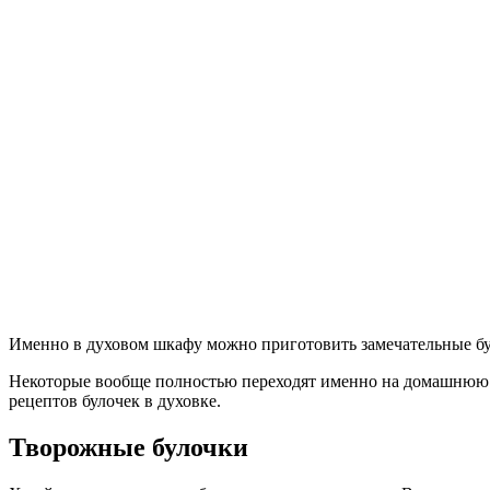
Именно в духовом шкафу можно приготовить замечательные бул
Некоторые вообще полностью переходят именно на домашнюю вы
рецептов булочек в духовке.
Творожные булочки