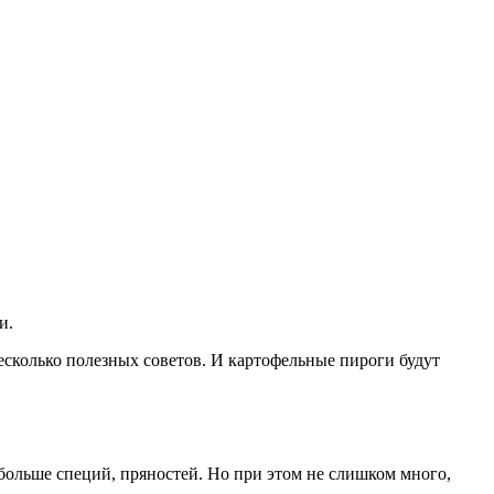
и.
есколько полезных советов. И картофельные пироги будут
больше специй, пряностей. Но при этом не слишком много,