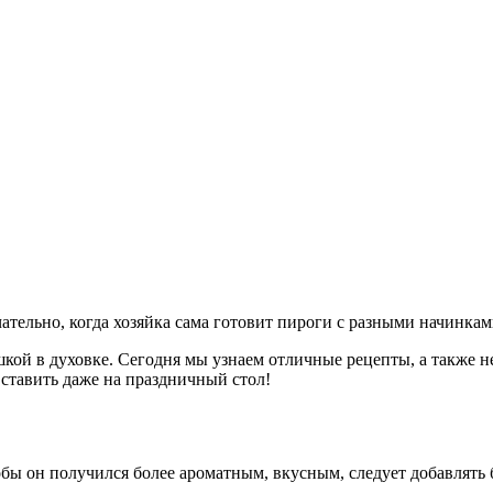
тельно, когда хозяйка сама готовит пироги с разными начинкам
кой в духовке. Сегодня мы узнаем отличные рецепты, а также н
ставить даже на праздничный стол!
бы он получился более ароматным, вкусным, следует добавлять 