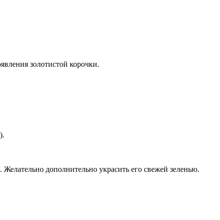
оявления золотистой корочки.
).
. Желательно дополнительно украсить его свежей зеленью.