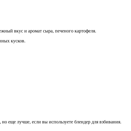
ежный вкус и аромат сыра, печеного картофеля.
нных кусков.
 но еще лучше, если вы используете блендер для взбивания.