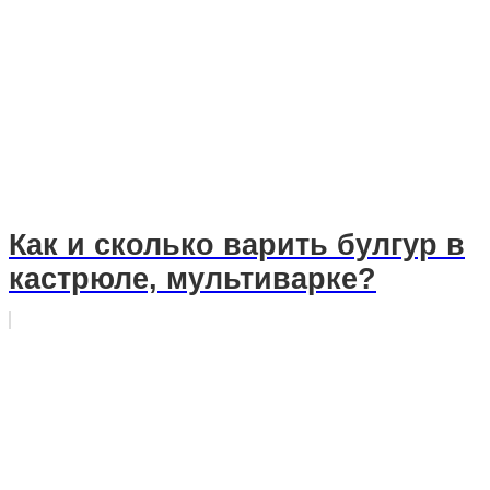
Как и сколько варить булгур в
кастрюле, мультиварке?