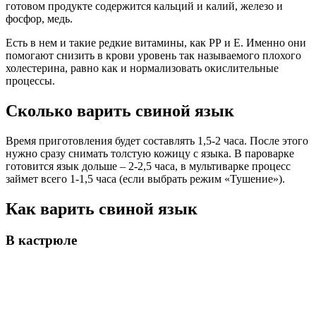
готовом продукте содержится кальций и калий, железо и
фосфор, медь.
Есть в нем и такие редкие витамины, как РР и Е. Именно они
помогают снизить в крови уровень так называемого плохого
холестерина, равно как и нормализовать окислительные
процессы.
Сколько варить свиной язык
Время приготовления будет составлять 1,5-2 часа. После этого
нужно сразу снимать толстую кожицу с языка. В пароварке
готовится язык дольше – 2-2,5 часа, в мультиварке процесс
займет всего 1-1,5 часа (если выбрать режим «Тушение»).
Как варить свиной язык
В кастрюле