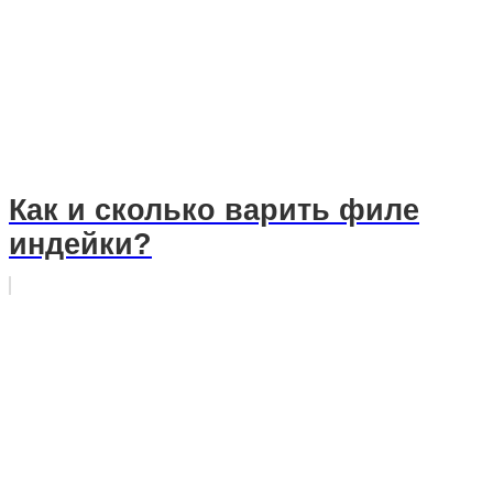
Как и сколько варить филе
индейки?