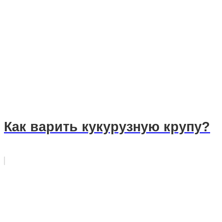
Как варить кукурузную крупу?