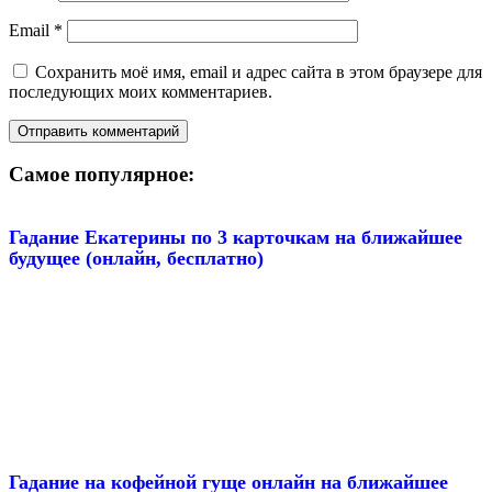
Email
*
Сохранить моё имя, email и адрес сайта в этом браузере для
последующих моих комментариев.
Самое популярное:
Гадание Екатерины по 3 карточкам на ближайшее
будущее (онлайн, бесплатно)
Гадание на кофейной гуще онлайн на ближайшее