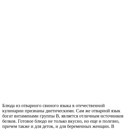
Блюда из отварного свиного языка в отечественной
кулинарии признаны диетическими. Сам же отварной язык
богат витаминами группы В, является отличным источников
белков. Готовое блюдо не только вкусно, но еще и полезно,
причем также и для деток, и для беременных женщин. В